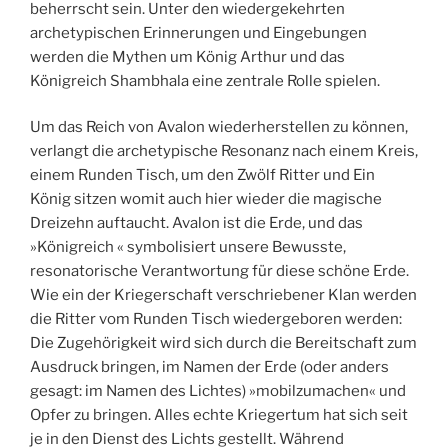
beherrscht sein. Unter den wiedergekehrten
archetypischen Erinnerungen und Eingebungen
werden die Mythen um König Arthur und das
Königreich Shambhala eine zentrale Rolle spielen.
Um das Reich von Avalon wiederherstellen zu können,
verlangt die archetypische Resonanz nach einem Kreis,
einem Runden Tisch, um den Zwölf Ritter und Ein
König sitzen womit auch hier wieder die magische
Dreizehn auftaucht. Avalon ist die Erde, und das
»Königreich « symbolisiert unsere Bewusste,
resonatorische Verantwortung für diese schöne Erde.
Wie ein der Kriegerschaft verschriebener Klan werden
die Ritter vom Runden Tisch wiedergeboren werden:
Die Zugehörigkeit wird sich durch die Bereitschaft zum
Ausdruck bringen, im Namen der Erde (oder anders
gesagt: im Namen des Lichtes) »mobilzumachen« und
Opfer zu bringen. Alles echte Kriegertum hat sich seit
je in den Dienst des Lichts gestellt. Während