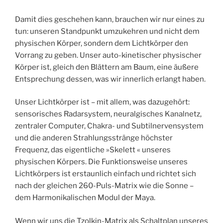
Damit dies geschehen kann, brauchen wir nur eines zu
tun: unseren Standpunkt umzukehren und nicht dem
physischen Körper, sondern dem Lichtkörper den
Vorrang zu geben. Unser auto-kinetischer physischer
Körper ist, gleich den Blättern am Baum, eine äußere
Entsprechung dessen, was wir innerlich erlangt haben.
Unser Lichtkörper ist – mit allem, was dazugehört:
sensorisches Radarsystem, neuralgisches Kanalnetz,
zentraler Computer, Chakra- und Subtilnervensystem
und die anderen Strahlungsstränge höchster
Frequenz, das eigentliche »Skelett « unseres
physischen Körpers. Die Funktionsweise unseres
Lichtkörpers ist erstaunlich einfach und richtet sich
nach der gleichen 260-Puls-Matrix wie die Sonne –
dem Harmonikalischen Modul der Maya.
Wenn wir uns die Tzolkin-Matrix als Schaltplan unseres