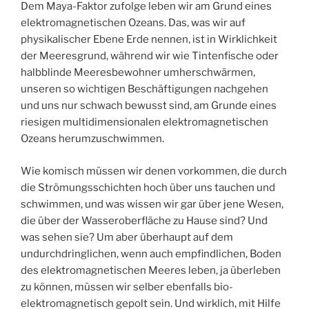
Dem Maya-Faktor zufolge leben wir am Grund eines
elektromagnetischen Ozeans. Das, was wir auf
physikalischer Ebene Erde nennen, ist in Wirklichkeit
der Meeresgrund, während wir wie Tintenfische oder
halbblinde Meeresbewohner umherschwärmen,
unseren so wichtigen Beschäftigungen nachgehen
und uns nur schwach bewusst sind, am Grunde eines
riesigen multidimensionalen elektromagnetischen
Ozeans herumzuschwimmen.
Wie komisch müssen wir denen vorkommen, die durch
die Strömungsschichten hoch über uns tauchen und
schwimmen, und was wissen wir gar über jene Wesen,
die über der Wasseroberfläche zu Hause sind? Und
was sehen sie? Um aber überhaupt auf dem
undurchdringlichen, wenn auch empfindlichen, Boden
des elektromagnetischen Meeres leben, ja überleben
zu können, müssen wir selber ebenfalls bio-
elektromagnetisch gepolt sein. Und wirklich, mit Hilfe