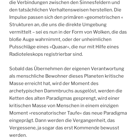
die Verbindungen zwischen den Sinnesfeldern und
den tatsächlichen Verhaltensweisen herstellen. Die
Impulse passen sich den primären »geometrischen «
Strukturen an, die uns die direkte Umgebung
vermittelt – sei es nun in der Form von Wolken, die das
bloße Auge wahrnimmt, oder der unheimlichen
Pulsschläge eines »Quasar«, die nur mit Hilfe eines
Radioteleskops registrierbar sind.
Sobald das Übernehmen der eigenen Verantwortung
als menschliche Bewohner dieses Planeten kritische
Masse erreicht hat, wird der Moment des
archetypischen Dammbruchs ausgelöst, werden die
Ketten des alten Paradigmas gesprengt, wird einer
kritischen Masse von Menschen in einem einzigen
Moment »resonatorischer Taufe« das neue Paradigma
eingeprägt. Dann werden die Vergangenheit, das
Vergessene, ja sogar das erst Kommende bewusst
werden.