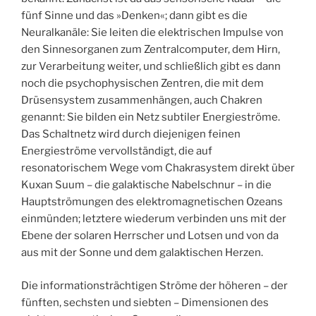
fünf Sinne und das »Denken«; dann gibt es die
Neuralkanäle: Sie leiten die elektrischen Impulse von
den Sinnesorganen zum Zentralcomputer, dem Hirn,
zur Verarbeitung weiter, und schließlich gibt es dann
noch die psychophysischen Zentren, die mit dem
Drüsensystem zusammenhängen, auch Chakren
genannt: Sie bilden ein Netz subtiler Energieströme.
Das Schaltnetz wird durch diejenigen feinen
Energieströme vervollständigt, die auf
resonatorischem Wege vom Chakrasystem direkt über
Kuxan Suum – die galaktische Nabelschnur – in die
Hauptströmungen des elektromagnetischen Ozeans
einmünden; letztere wiederum verbinden uns mit der
Ebene der solaren Herrscher und Lotsen und von da
aus mit der Sonne und dem galaktischen Herzen.
Die informationsträchtigen Ströme der höheren – der
fünften, sechsten und siebten – Dimensionen des