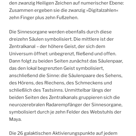
den zwanzig Heiligen Zeichen auf numerischer Ebene:
Zusammen ergeben sie die zwanzig »Digitalzahlen«
zehn Finger plus zehn Fußzehen.
Die Sinnesorgane werden ebenfalls durch diese
dreizehn Säulen symbolisiert. Die mittlere ist der
Zentralkanal – der höhere Geist, der sich dem
Universum öffnet: unbegrenzt, fließend und offen.
Dann folgt zu beiden Seiten zunächst das Säulenpaar,
das den lokal begrenzten Geist symbolisiert,
anschließend die Sinne: die Säulenpaare des Sehens,
des Hörens, des Riechens, des Schmeckens und
schließlich des Tastsinns. Unmittelbar längs der
beiden Seiten des Zentralkanals gruppieren sich die
neurozerebralen Radarempfänger der Sinnesorgane,
symbolisiert durch je zehn Felder des Webstuhls der
Maya.
Die 26 galaktischen Aktivierungspunkte auf jedem