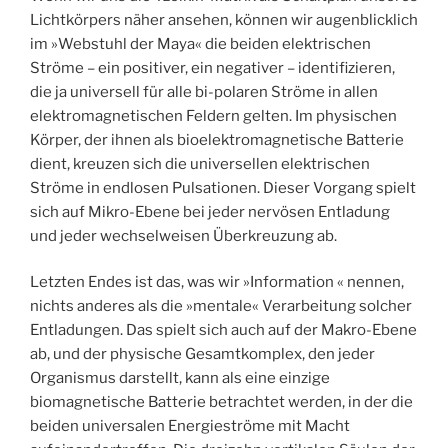
Lichtkörpers näher ansehen, können wir augenblicklich
im »Webstuhl der Maya« die beiden elektrischen
Ströme – ein positiver, ein negativer – identifizieren,
die ja universell für alle bi-polaren Ströme in allen
elektromagnetischen Feldern gelten. Im physischen
Körper, der ihnen als bioelektromagnetische Batterie
dient, kreuzen sich die universellen elektrischen
Ströme in endlosen Pulsationen. Dieser Vorgang spielt
sich auf Mikro-Ebene bei jeder nervösen Entladung
und jeder wechselweisen Überkreuzung ab.
Letzten Endes ist das, was wir »Information « nennen,
nichts anderes als die »mentale« Verarbeitung solcher
Entladungen. Das spielt sich auch auf der Makro-Ebene
ab, und der physische Gesamtkomplex, den jeder
Organismus darstellt, kann als eine einzige
biomagnetische Batterie betrachtet werden, in der die
beiden universalen Energieströme mit Macht