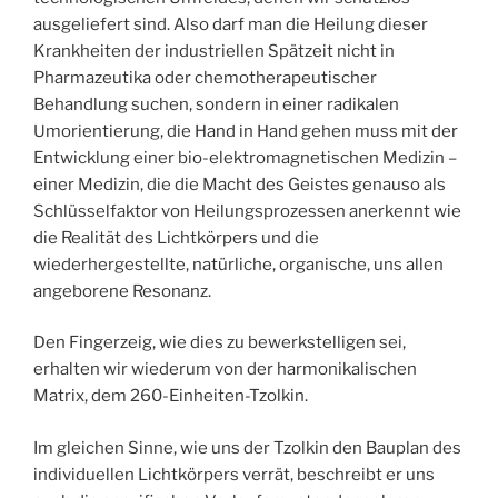
ausgeliefert sind. Also darf man die Heilung dieser
Krankheiten der industriellen Spätzeit nicht in
Pharmazeutika oder chemotherapeutischer
Behandlung suchen, sondern in einer radikalen
Umorientierung, die Hand in Hand gehen muss mit der
Entwicklung einer bio-elektromagnetischen Medizin –
einer Medizin, die die Macht des Geistes genauso als
Schlüsselfaktor von Heilungsprozessen anerkennt wie
die Realität des Lichtkörpers und die
wiederhergestellte, natürliche, organische, uns allen
angeborene Resonanz.
Den Fingerzeig, wie dies zu bewerkstelligen sei,
erhalten wir wiederum von der harmonikalischen
Matrix, dem 260-Einheiten-Tzolkin.
Im gleichen Sinne, wie uns der Tzolkin den Bauplan des
individuellen Lichtkörpers verrät, beschreibt er uns