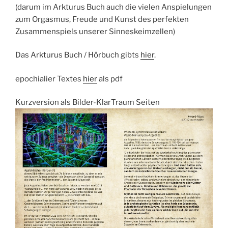
(darum im Arkturus Buch auch die vielen Anspielungen
zum Orgasmus, Freude und Kunst des perfekten
Zusammenspiels unserer Sinneskeimzellen)
Das Arkturus Buch / Hörbuch gibts
hier
.
epochialier Textes
hier
als pdf
Kurzversion als Bilder-KlarTraum Seiten