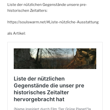
Liste der nützlichen Gegenstände unsere pre-
historischen Zeitalters:
https://soulswarm.net/#Liste-nützliche-Ausstattung
als Artikel: