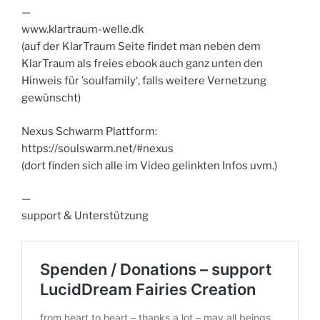
—
www.klartraum-welle.dk
(auf der KlarTraum Seite findet man neben dem
KlarTraum als freies ebook auch ganz unten den
Hinweis für ’soulfamily‘, falls weitere Vernetzung
gewünscht)
Nexus Schwarm Plattform:
https://soulswarm.net/#nexus
(dort finden sich alle im Video gelinkten Infos uvm.)
—
support & Unterstützung