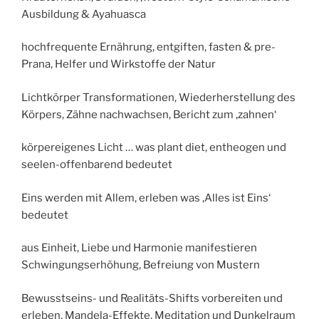
Ausbildung & Ayahuasca
hochfrequente Ernährung, entgiften, fasten & pre-
Prana, Helfer und Wirkstoffe der Natur
Lichtkörper Transformationen, Wiederherstellung des
Körpers, Zähne nachwachsen, Bericht zum ‚zahnen‘
körpereigenes Licht … was plant diet, entheogen und
seelen-offenbarend bedeutet
Eins werden mit Allem, erleben was ‚Alles ist Eins‘
bedeutet
aus Einheit, Liebe und Harmonie manifestieren
Schwingungserhöhung, Befreiung von Mustern
Bewusstseins- und Realitäts-Shifts vorbereiten und
erleben, Mandela-Effekte, Meditation und Dunkelraum