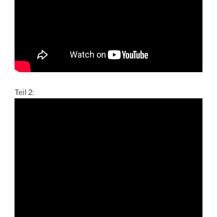
Teil 2: