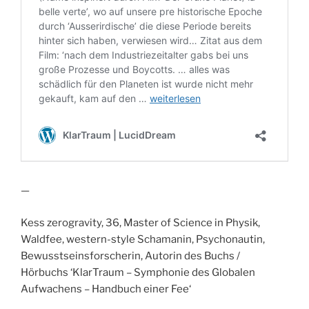
—
Kess zerogravity, 36, Master of Science in Physik,
Waldfee, western-style Schamanin, Psychonautin,
Bewusstseinsforscherin, Autorin des Buchs /
Hörbuchs ‘KlarTraum – Symphonie des Globalen
Aufwachens – Handbuch einer Fee‘