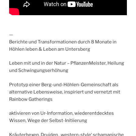
—
Berichte und Transformationen durch 8 Monate in
Höhlen leben & Leben am Untersberg
Leben mit und in der Natur – PflanzenMeister, Heilung
und Schwingungserhöhung
Prototyp einer Berg-und-Höhlen-Gemeinschaft als
alternative Lebensweise, inspiriert und vernetzt mit
Rainbow Gatherings
aktivieren von Ur-Information, wiederentdecktes
Wissen, Wege der Selbst-Initiierung
Kräuterhexen, Druiden, ‚western-style‘ schamanische